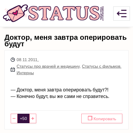
Доктор, меня завтра оперировать
будут
08.11.2011
,
Статусы про врачей и медицину
,
Статусы с фильмов.
Интерны
— Доктор, меня завтра оперировать будут?!
— Конечно будут, вы же сами не справитесь.
−
+
❐
Копировать