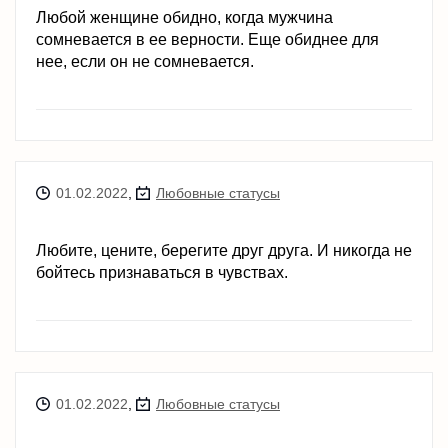
Любой женщине обидно, когда мужчина
сомневается в ее верности. Еще обиднее для
нее, если он не сомневается.
01.02.2022
,
Любовные статусы
Любите, цените, берегите друг друга. И никогда не
бойтесь признаваться в чувствах.
01.02.2022
,
Любовные статусы