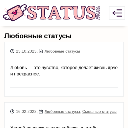
Любовные статусы
23.10.2023
,
Любовные статусы
Любовь — это чувство, которое делает жизнь ярче
и прекраснее.
16.02.2022
,
Любовные статусы
,
Смешные статусы
У моей девушки сдохла собачка, и, чтобы