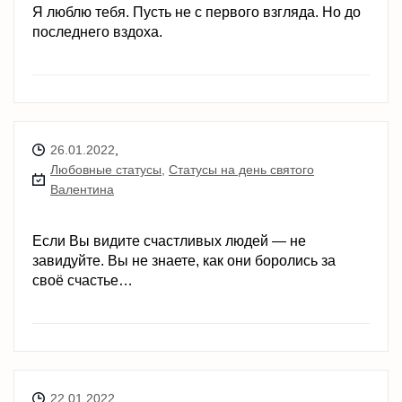
Я люблю тебя. Пусть не с первого взгляда. Но до
последнего вздоха.
26.01.2022
,
Любовные статусы
,
Статусы на день святого
Валентина
Если Вы видите счастливых людей — не
завидуйте. Вы не знаете, как они боролись за
своё счастье…
22.01.2022
,