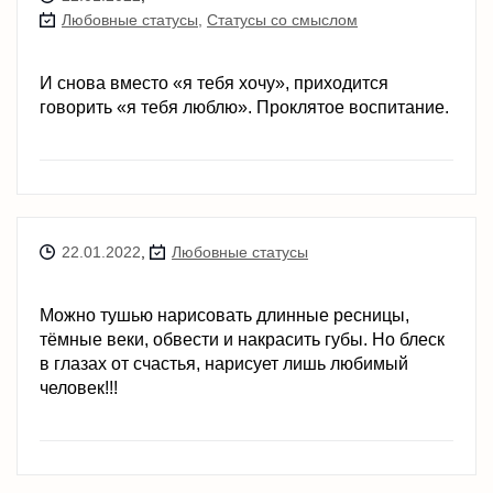
Любовные статусы
,
Статусы со смыслом
И снова вместо «я тебя хочу», приходится
говорить «я тебя люблю». Проклятое воспитание.
22.01.2022
,
Любовные статусы
Можно тушью нарисовать длинные ресницы,
тёмные веки, обвести и накрасить губы. Но блеск
в глазах от счастья, нарисует лишь любимый
человек!!!