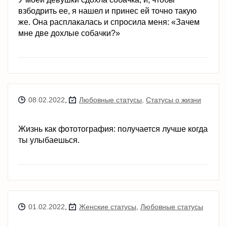
взбодрить ее, я нашел и принес ей точно такую
же. Она расплакалась и спросила меня: «Зачем
мне две дохлые собачки?»
08.02.2022
,
Любовные статусы
,
Статусы о жизни
Жизнь как фототография: получается лучше когда
ты улыбаешься.
01.02.2022
,
Женские статусы
,
Любовные статусы