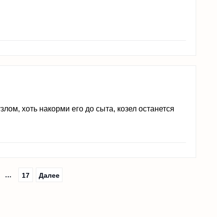
злом, хоть накорми его до сыта, козел останется
…
17
Далее