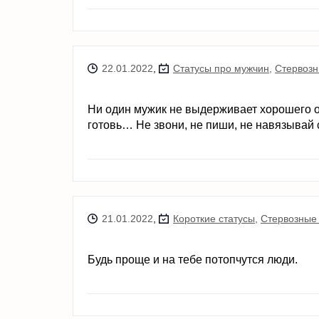
22.01.2022
,
Статусы про мужчин
,
Стервозн
Ни один мужик не выдерживает хорошего о
готовь… Не звони, не пиши, не навязывай 
21.01.2022
,
Короткие статусы
,
Стервозные 
Будь проще и на тебе потопчутся люди.