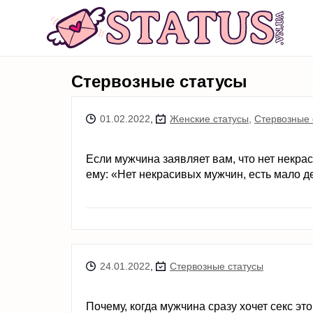
Стервозные статусы
01.02.2022
,
Женские статусы
,
Стервозные 
Если мужчина заявляет вам, что нет некра
ему: «Нет некрасивых мужчин, есть мало д
24.01.2022
,
Стервозные статусы
Почему, когда мужчина сразу хочет секс эт