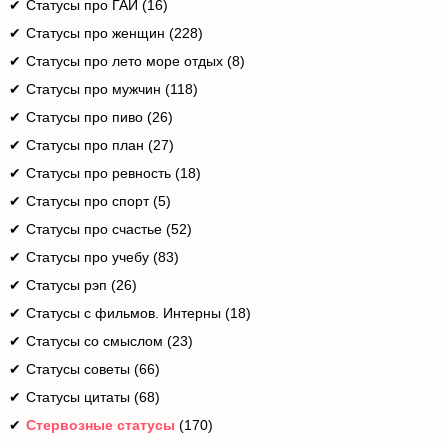
Статусы про ГАИ
(16)
Статусы про женщин
(228)
Статусы про лето море отдых
(8)
Статусы про мужчин
(118)
Статусы про пиво
(26)
Статусы про план
(27)
Статусы про ревность
(18)
Статусы про спорт
(5)
Статусы про счастье
(52)
Статусы про учебу
(83)
Статусы рэп
(26)
Статусы с фильмов. Интерны
(18)
Статусы со смыслом
(23)
Статусы советы
(66)
Статусы цитаты
(68)
Стервозные статусы
(170)