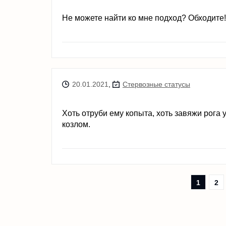
Не можете найти ко мне подход? Обходите!
20.01.2021
,
Стервозные статусы
Хоть отруби ему копыта, хоть завяжи рога у
козлом.
1
2