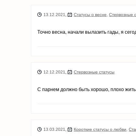
13.12.2021
,
Статусы о весне
,
Стервозные 
Точно весна, начали вылазить гады, я се
12.12.2021
,
Стервозные статусы
С парнем должно быть хорошо, плохо жить 
13.03.2021
,
Короткие статусы о любви
,
Ста