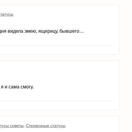
статусы
годня видела змею, ящерицу, бывшего…
я и сама смогу.
тусы советы
,
Стервозные статусы