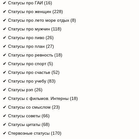
Статусы про ГАИ
(16)
Статусы про женщин
(228)
Статусы про лето море отдых
(8)
Статусы про мужчин
(118)
Статусы про пиво
(26)
Статусы про план
(27)
Статусы про ревность
(18)
Статусы про спорт
(5)
Статусы про счастье
(52)
Статусы про учебу
(83)
Статусы рэп
(26)
Статусы с фильмов. Интерны
(18)
Статусы со смыслом
(23)
Статусы советы
(66)
Статусы цитаты
(68)
Стервозные статусы
(170)