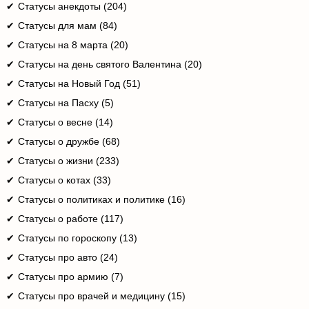
Статусы анекдоты
(204)
Статусы для мам
(84)
Статусы на 8 марта
(20)
Статусы на день святого Валентина
(20)
Статусы на Новый Год
(51)
Статусы на Пасху
(5)
Статусы о весне
(14)
Статусы о дружбе
(68)
Статусы о жизни
(233)
Статусы о котах
(33)
Статусы о политиках и политике
(16)
Статусы о работе
(117)
Статусы по гороскопу
(13)
Статусы про авто
(24)
Статусы про армию
(7)
Статусы про врачей и медицину
(15)