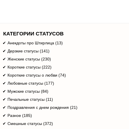
КАТЕГОРИИ СТАТУСОВ
Анекдоты про Штирлица
(13)
Дерзкие статусы
(141)
Женские статусы
(230)
Короткие статусы
(222)
Короткие статусы о любви
(74)
Любовные статусы
(177)
Мужские статусы
(84)
Печальные статусы
(11)
Поздравления с днем рождения
(21)
Разное
(185)
Смешные статусы
(372)