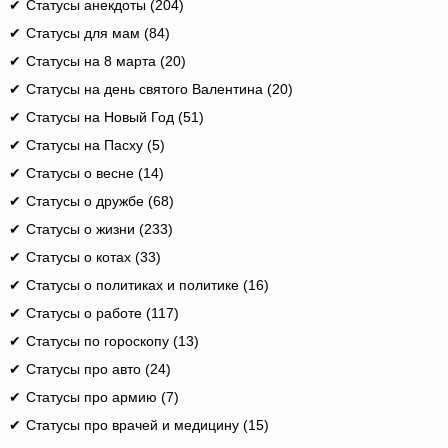
Статусы анекдоты
(204)
Статусы для мам
(84)
Статусы на 8 марта
(20)
Статусы на день святого Валентина
(20)
Статусы на Новый Год
(51)
Статусы на Пасху
(5)
Статусы о весне
(14)
Статусы о дружбе
(68)
Статусы о жизни
(233)
Статусы о котах
(33)
Статусы о политиках и политике
(16)
Статусы о работе
(117)
Статусы по гороскопу
(13)
Статусы про авто
(24)
Статусы про армию
(7)
Статусы про врачей и медицину
(15)