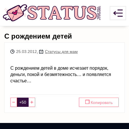
С рождением детей
25.03.2012
,
Статусы для мам
С рождением детей в доме исчезает порядок,
деньги, покой и безмятежность… и появляется
счастье…
−
+
❐
Копировать