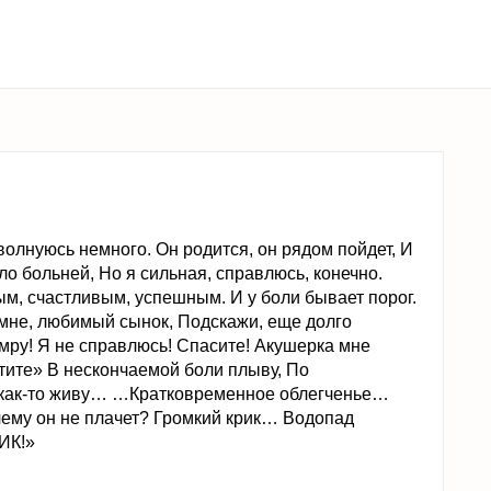
волнуюсь немного. Он родится, он рядом пойдет, И
ало больней, Но я сильная, справлюсь, конечно.
ым, счастливым, успешным. И у боли бывает порог.
 мне, любимый сынок, Подскажи, еще долго
 умру! Я не справлюсь! Спасите! Акушерка мне
стите» В нескончаемой боли плыву, По
, как-то живу… …Кратковременное облегченье…
ему он не плачет? Громкий крик… Водопад
ИК!»