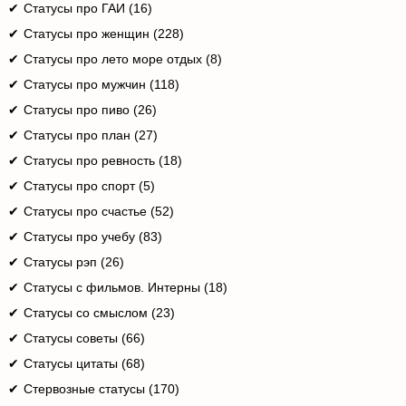
Статусы про ГАИ
(16)
Статусы про женщин
(228)
Статусы про лето море отдых
(8)
Статусы про мужчин
(118)
Статусы про пиво
(26)
Статусы про план
(27)
Статусы про ревность
(18)
Статусы про спорт
(5)
Статусы про счастье
(52)
Статусы про учебу
(83)
Статусы рэп
(26)
Статусы с фильмов. Интерны
(18)
Статусы со смыслом
(23)
Статусы советы
(66)
Статусы цитаты
(68)
Стервозные статусы
(170)