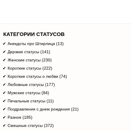
КАТЕГОРИИ СТАТУСОВ
Анекдоты про Штирлица
(13)
Дерзкие статусы
(141)
Женские статусы
(230)
Короткие статусы
(222)
Короткие статусы о любви
(74)
Любовные статусы
(177)
Мужские статусы
(84)
Печальные статусы
(11)
Поздравления с днем рождения
(21)
Разное
(185)
Смешные статусы
(372)