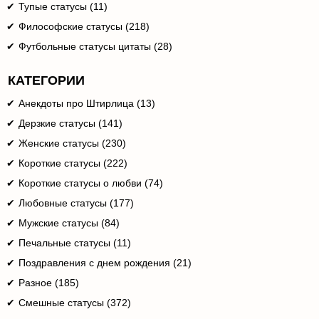
Тупые статусы
(11)
Философские статусы
(218)
Футбольные статусы цитаты
(28)
КАТЕГОРИИ
Анекдоты про Штирлица
(13)
Дерзкие статусы
(141)
Женские статусы
(230)
Короткие статусы
(222)
Короткие статусы о любви
(74)
Любовные статусы
(177)
Мужские статусы
(84)
Печальные статусы
(11)
Поздравления с днем рождения
(21)
Разное
(185)
Смешные статусы
(372)