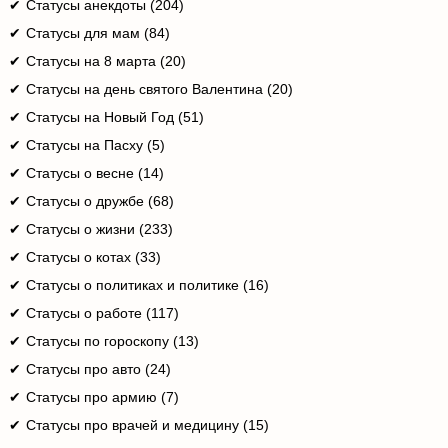
Статусы анекдоты
(204)
Статусы для мам
(84)
Статусы на 8 марта
(20)
Статусы на день святого Валентина
(20)
Статусы на Новый Год
(51)
Статусы на Пасху
(5)
Статусы о весне
(14)
Статусы о дружбе
(68)
Статусы о жизни
(233)
Статусы о котах
(33)
Статусы о политиках и политике
(16)
Статусы о работе
(117)
Статусы по гороскопу
(13)
Статусы про авто
(24)
Статусы про армию
(7)
Статусы про врачей и медицину
(15)