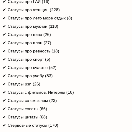
Статусы про ГАИ
(16)
Статусы про женщин
(228)
Статусы про лето море отдых
(8)
Статусы про мужчин
(118)
Статусы про пиво
(26)
Статусы про план
(27)
Статусы про ревность
(18)
Статусы про спорт
(5)
Статусы про счастье
(52)
Статусы про учебу
(83)
Статусы рэп
(26)
Статусы с фильмов. Интерны
(18)
Статусы со смыслом
(23)
Статусы советы
(66)
Статусы цитаты
(68)
Стервозные статусы
(170)