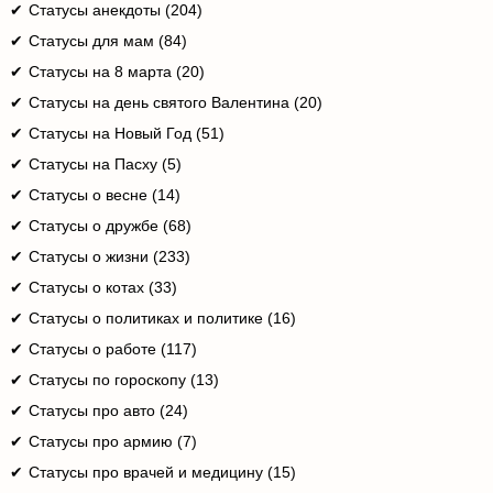
Статусы анекдоты
(204)
Статусы для мам
(84)
Статусы на 8 марта
(20)
Статусы на день святого Валентина
(20)
Статусы на Новый Год
(51)
Статусы на Пасху
(5)
Статусы о весне
(14)
Статусы о дружбе
(68)
Статусы о жизни
(233)
Статусы о котах
(33)
Статусы о политиках и политике
(16)
Статусы о работе
(117)
Статусы по гороскопу
(13)
Статусы про авто
(24)
Статусы про армию
(7)
Статусы про врачей и медицину
(15)