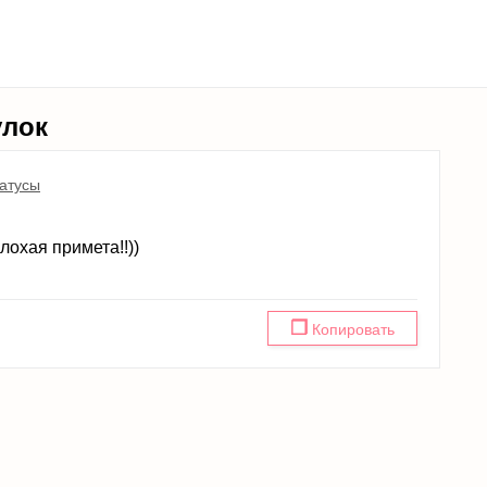
улок
атусы
охая примета!!))
❐
Копировать