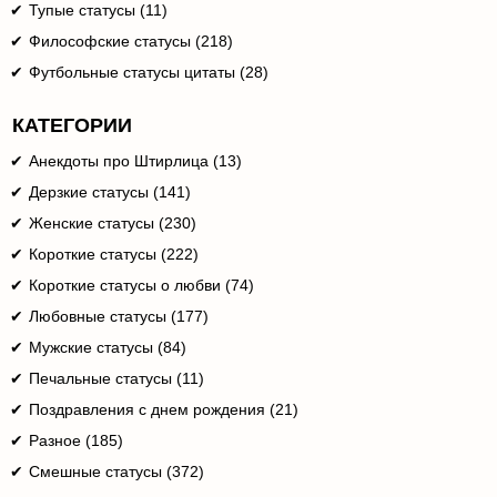
Тупые статусы
(11)
Философские статусы
(218)
Футбольные статусы цитаты
(28)
КАТЕГОРИИ
Анекдоты про Штирлица
(13)
Дерзкие статусы
(141)
Женские статусы
(230)
Короткие статусы
(222)
Короткие статусы о любви
(74)
Любовные статусы
(177)
Мужские статусы
(84)
Печальные статусы
(11)
Поздравления с днем рождения
(21)
Разное
(185)
Смешные статусы
(372)