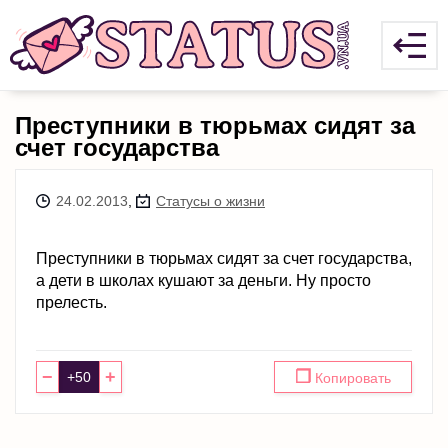
Преступники в тюрьмах сидят за
счет государства
24.02.2013
,
Статусы о жизни
Преступники в тюрьмах сидят за счет государства,
а дети в школах кушают за деньги. Ну просто
прелесть.
−
+
❐
Копировать