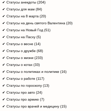
Статусы анекдоты
(204)
Статусы для мам
(84)
Статусы на 8 марта
(20)
Статусы на день святого Валентина
(20)
Статусы на Новый Год
(51)
Статусы на Пасху
(5)
Статусы о весне
(14)
Статусы о дружбе
(68)
Статусы о жизни
(233)
Статусы о котах
(33)
Статусы о политиках и политике
(16)
Статусы о работе
(117)
Статусы по гороскопу
(13)
Статусы про авто
(24)
Статусы про армию
(7)
Статусы про врачей и медицину
(15)