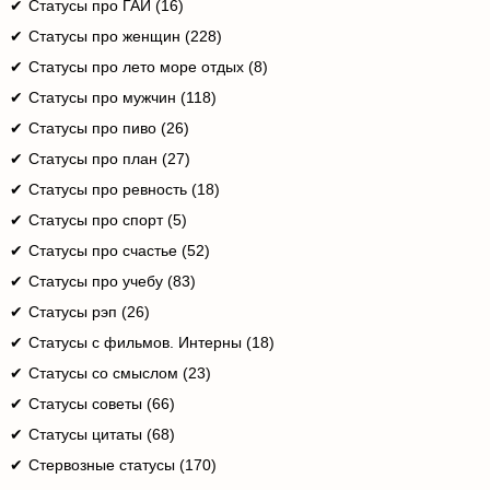
Статусы про ГАИ
(16)
Статусы про женщин
(228)
Статусы про лето море отдых
(8)
Статусы про мужчин
(118)
Статусы про пиво
(26)
Статусы про план
(27)
Статусы про ревность
(18)
Статусы про спорт
(5)
Статусы про счастье
(52)
Статусы про учебу
(83)
Статусы рэп
(26)
Статусы с фильмов. Интерны
(18)
Статусы со смыслом
(23)
Статусы советы
(66)
Статусы цитаты
(68)
Стервозные статусы
(170)