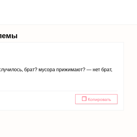
блемы
случилось, брат? мусора прижимают? — нет брат,
❐
Копировать