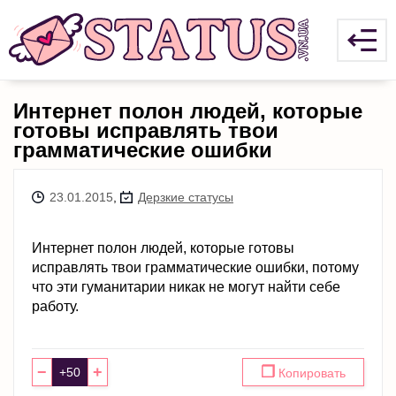
Интернет полон людей, которые
готовы исправлять твои
грамматические ошибки
23.01.2015
,
Дерзкие статусы
Интернет полон людей, которые готовы
исправлять твои грамматические ошибки, потому
что эти гуманитарии никак не могут найти себе
работу.
−
+
❐
Копировать