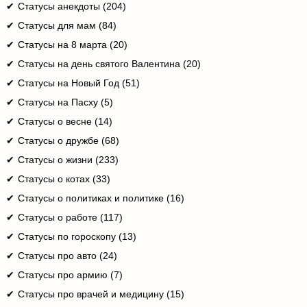
Статусы анекдоты
(204)
Статусы для мам
(84)
Статусы на 8 марта
(20)
Статусы на день святого Валентина
(20)
Статусы на Новый Год
(51)
Статусы на Пасху
(5)
Статусы о весне
(14)
Статусы о дружбе
(68)
Статусы о жизни
(233)
Статусы о котах
(33)
Статусы о политиках и политике
(16)
Статусы о работе
(117)
Статусы по гороскопу
(13)
Статусы про авто
(24)
Статусы про армию
(7)
Статусы про врачей и медицину
(15)