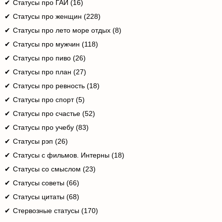
Статусы про ГАИ
(16)
Статусы про женщин
(228)
Статусы про лето море отдых
(8)
Статусы про мужчин
(118)
Статусы про пиво
(26)
Статусы про план
(27)
Статусы про ревность
(18)
Статусы про спорт
(5)
Статусы про счастье
(52)
Статусы про учебу
(83)
Статусы рэп
(26)
Статусы с фильмов. Интерны
(18)
Статусы со смыслом
(23)
Статусы советы
(66)
Статусы цитаты
(68)
Стервозные статусы
(170)