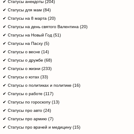
Статусы анекдоты
(204)
Статусы для мам
(84)
Статусы на 8 марта
(20)
Статусы на день святого Валентина
(20)
Статусы на Новый Год
(51)
Статусы на Пасху
(5)
Статусы о весне
(14)
Статусы о дружбе
(68)
Статусы о жизни
(233)
Статусы о котах
(33)
Статусы о политиках и политике
(16)
Статусы о работе
(117)
Статусы по гороскопу
(13)
Статусы про авто
(24)
Статусы про армию
(7)
Статусы про врачей и медицину
(15)