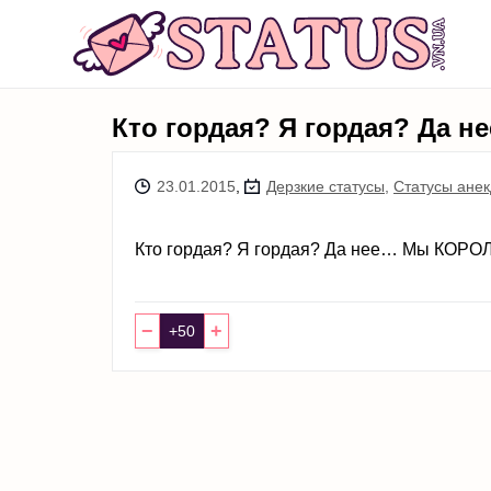
Кто гордая? Я гордая? Да н
23.01.2015
,
Дерзкие статусы
,
Статусы ане
Кто гордая? Я гордая? Да нее… Мы КОРОЛ
−
+