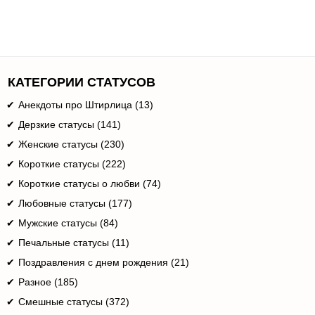
КАТЕГОРИИ СТАТУСОВ
Анекдоты про Штирлица
(13)
Дерзкие статусы
(141)
Женские статусы
(230)
Короткие статусы
(222)
Короткие статусы о любви
(74)
Любовные статусы
(177)
Мужские статусы
(84)
Печальные статусы
(11)
Поздравления с днем рождения
(21)
Разное
(185)
Смешные статусы
(372)