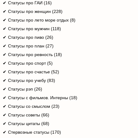
Статусы про ГАИ
(16)
Статусы про женщин
(228)
Статусы про лето море отдых
(8)
Статусы про мужчин
(118)
Статусы про пиво
(26)
Статусы про план
(27)
Статусы про ревность
(18)
Статусы про спорт
(5)
Статусы про счастье
(52)
Статусы про учебу
(83)
Статусы рэп
(26)
Статусы с фильмов. Интерны
(18)
Статусы со смыслом
(23)
Статусы советы
(66)
Статусы цитаты
(68)
Стервозные статусы
(170)