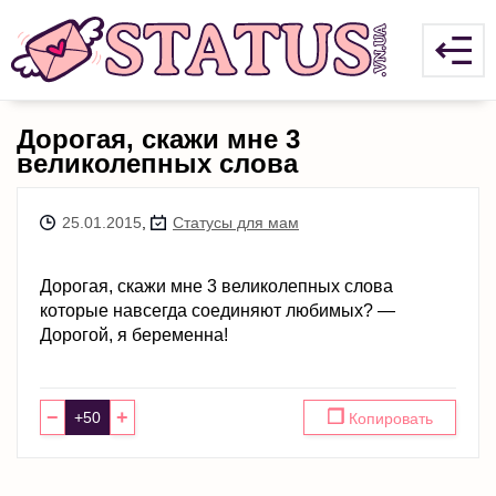
Дорогая, скажи мне 3
великолепных слова
25.01.2015
,
Статусы для мам
Дорогая, скажи мне 3 великолепных слова
которые навсегда соединяют любимых? —
Дорогой, я беременна!
−
+
❐
Копировать