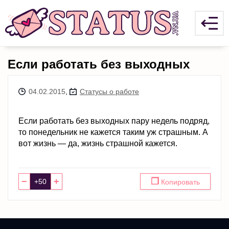
Если работать без выходных
04.02.2015
,
Статусы о работе
Если работать без выходных пару недель подряд,
то понедельник не кажется таким уж страшным. А
вот жизнь — да, жизнь страшной кажется.
−
+
❐
Копировать