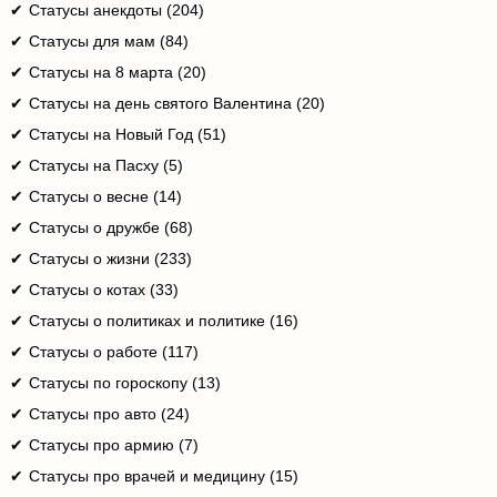
Статусы анекдоты
(204)
Статусы для мам
(84)
Статусы на 8 марта
(20)
Статусы на день святого Валентина
(20)
Статусы на Новый Год
(51)
Статусы на Пасху
(5)
Статусы о весне
(14)
Статусы о дружбе
(68)
Статусы о жизни
(233)
Статусы о котах
(33)
Статусы о политиках и политике
(16)
Статусы о работе
(117)
Статусы по гороскопу
(13)
Статусы про авто
(24)
Статусы про армию
(7)
Статусы про врачей и медицину
(15)