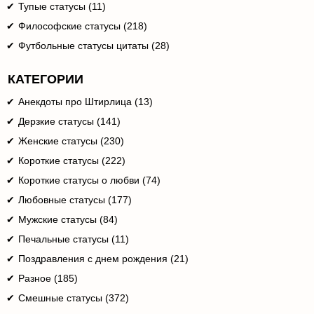
Тупые статусы
(11)
Философские статусы
(218)
Футбольные статусы цитаты
(28)
КАТЕГОРИИ
Анекдоты про Штирлица
(13)
Дерзкие статусы
(141)
Женские статусы
(230)
Короткие статусы
(222)
Короткие статусы о любви
(74)
Любовные статусы
(177)
Мужские статусы
(84)
Печальные статусы
(11)
Поздравления с днем рождения
(21)
Разное
(185)
Смешные статусы
(372)