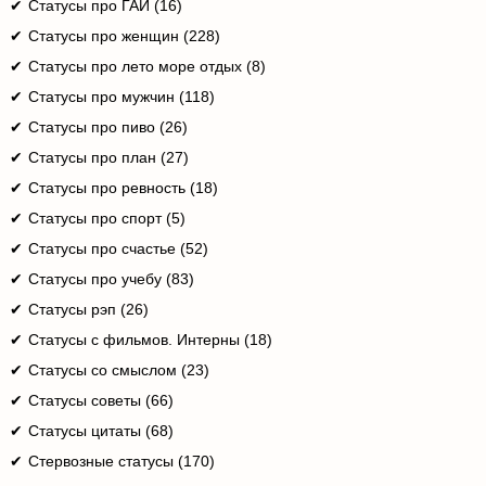
Статусы про ГАИ
(16)
Статусы про женщин
(228)
Статусы про лето море отдых
(8)
Статусы про мужчин
(118)
Статусы про пиво
(26)
Статусы про план
(27)
Статусы про ревность
(18)
Статусы про спорт
(5)
Статусы про счастье
(52)
Статусы про учебу
(83)
Статусы рэп
(26)
Статусы с фильмов. Интерны
(18)
Статусы со смыслом
(23)
Статусы советы
(66)
Статусы цитаты
(68)
Стервозные статусы
(170)