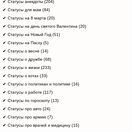
Статусы анекдоты
(204)
Статусы для мам
(84)
Статусы на 8 марта
(20)
Статусы на день святого Валентина
(20)
Статусы на Новый Год
(51)
Статусы на Пасху
(5)
Статусы о весне
(14)
Статусы о дружбе
(68)
Статусы о жизни
(233)
Статусы о котах
(33)
Статусы о политиках и политике
(16)
Статусы о работе
(117)
Статусы по гороскопу
(13)
Статусы про авто
(24)
Статусы про армию
(7)
Статусы про врачей и медицину
(15)