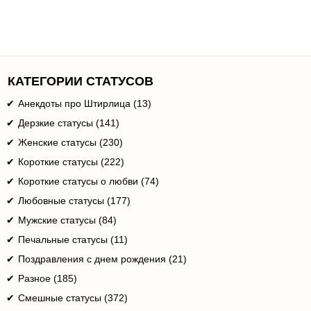
КАТЕГОРИИ СТАТУСОВ
Анекдоты про Штирлица
(13)
Дерзкие статусы
(141)
Женские статусы
(230)
Короткие статусы
(222)
Короткие статусы о любви
(74)
Любовные статусы
(177)
Мужские статусы
(84)
Печальные статусы
(11)
Поздравления с днем рождения
(21)
Разное
(185)
Смешные статусы
(372)