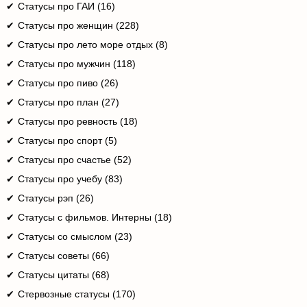
Статусы про ГАИ
(16)
Статусы про женщин
(228)
Статусы про лето море отдых
(8)
Статусы про мужчин
(118)
Статусы про пиво
(26)
Статусы про план
(27)
Статусы про ревность
(18)
Статусы про спорт
(5)
Статусы про счастье
(52)
Статусы про учебу
(83)
Статусы рэп
(26)
Статусы с фильмов. Интерны
(18)
Статусы со смыслом
(23)
Статусы советы
(66)
Статусы цитаты
(68)
Стервозные статусы
(170)