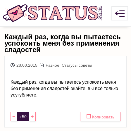
Каждый раз, когда вы пытаетесь
успокоить меня без применения
сладостей
28.08.2015
,
Разное
,
Статусы советы
Каждый раз, когда вы пытаетесь успокоить меня
без применения сладостей знайте, вы всё только
усугубляете.
−
+
❐
Копировать