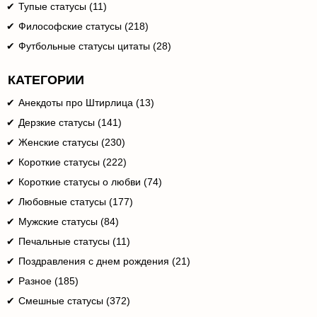
Тупые статусы
(11)
Философские статусы
(218)
Футбольные статусы цитаты
(28)
КАТЕГОРИИ
Анекдоты про Штирлица
(13)
Дерзкие статусы
(141)
Женские статусы
(230)
Короткие статусы
(222)
Короткие статусы о любви
(74)
Любовные статусы
(177)
Мужские статусы
(84)
Печальные статусы
(11)
Поздравления с днем рождения
(21)
Разное
(185)
Смешные статусы
(372)