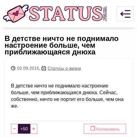
В детстве ничто не поднимало
настроение больше, чем
приближающаяся днюха
02.09.2015
,
Статусы о жизни
В детстве ничто не поднимало настроение
больше, чем приближающаяся днюха. Сейчас,
собственно, ничто не портит его больше, чем она
же.
−
+
❐
Копировать