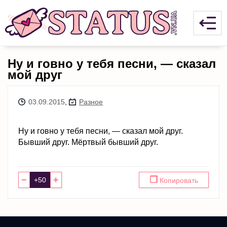
Ну и говно у тебя песни, — сказал
мой друг
03.09.2015
,
Разное
Ну и говно у тебя песни, — сказал мой друг.
Бывший друг. Мёртвый бывший друг.
−
+
❐
Копировать