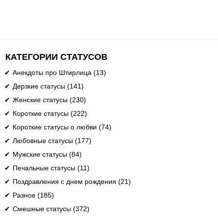
КАТЕГОРИИ СТАТУСОВ
Анекдоты про Штирлица
(13)
Дерзкие статусы
(141)
Женские статусы
(230)
Короткие статусы
(222)
Короткие статусы о любви
(74)
Любовные статусы
(177)
Мужские статусы
(84)
Печальные статусы
(11)
Поздравления с днем рождения
(21)
Разное
(185)
Смешные статусы
(372)