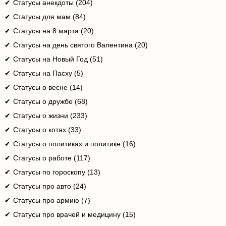
Статусы анекдоты
(204)
Статусы для мам
(84)
Статусы на 8 марта
(20)
Статусы на день святого Валентина
(20)
Статусы на Новый Год
(51)
Статусы на Пасху
(5)
Статусы о весне
(14)
Статусы о дружбе
(68)
Статусы о жизни
(233)
Статусы о котах
(33)
Статусы о политиках и политике
(16)
Статусы о работе
(117)
Статусы по гороскопу
(13)
Статусы про авто
(24)
Статусы про армию
(7)
Статусы про врачей и медицину
(15)