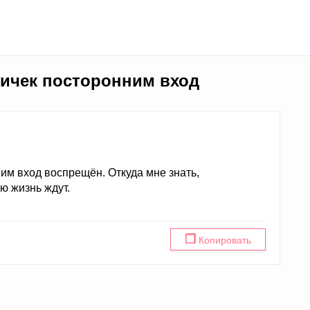
личек посторонним вход
им вход воспрещён. Откуда мне знать,
ю жизнь ждут.
❐
Копировать