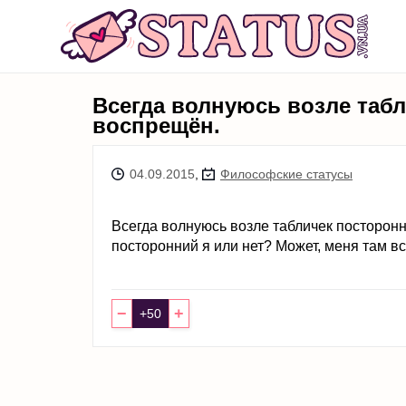
Всегда волнуюсь возле таб
воспрещён.
04.09.2015
,
Философские статусы
Всегда волнуюсь возле табличек посторонн
посторонний я или нет? Может, меня там вс
−
+