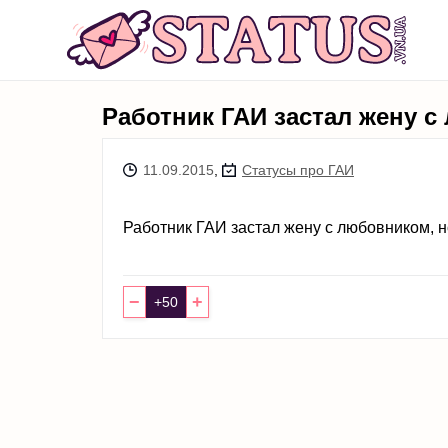
Работник ГАИ застал жену 
11.09.2015
,
Статусы про ГАИ
Работник ГАИ застал жену с любовником, но
−
+