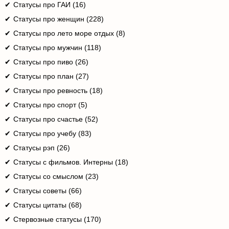
Статусы про ГАИ
(16)
Статусы про женщин
(228)
Статусы про лето море отдых
(8)
Статусы про мужчин
(118)
Статусы про пиво
(26)
Статусы про план
(27)
Статусы про ревность
(18)
Статусы про спорт
(5)
Статусы про счастье
(52)
Статусы про учебу
(83)
Статусы рэп
(26)
Статусы с фильмов. Интерны
(18)
Статусы со смыслом
(23)
Статусы советы
(66)
Статусы цитаты
(68)
Стервозные статусы
(170)