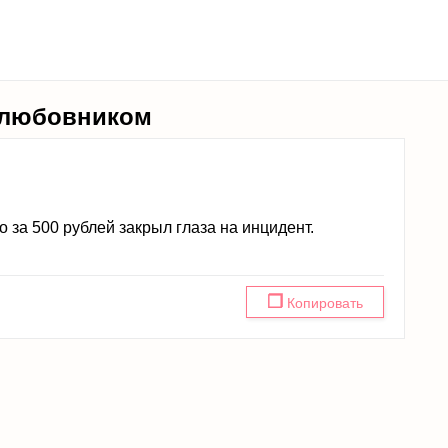
с любовником
 за 500 рублей закрыл глаза на инцидент.
❐
Копировать