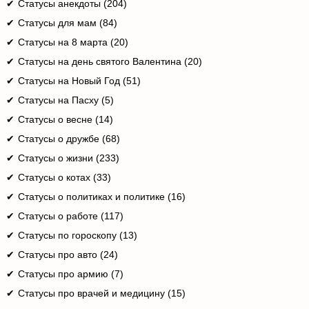
Статусы анекдоты
(204)
Статусы для мам
(84)
Статусы на 8 марта
(20)
Статусы на день святого Валентина
(20)
Статусы на Новый Год
(51)
Статусы на Пасху
(5)
Статусы о весне
(14)
Статусы о дружбе
(68)
Статусы о жизни
(233)
Статусы о котах
(33)
Статусы о политиках и политике
(16)
Статусы о работе
(117)
Статусы по гороскопу
(13)
Статусы про авто
(24)
Статусы про армию
(7)
Статусы про врачей и медицину
(15)