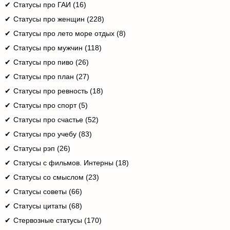
Статусы про ГАИ
(16)
Статусы про женщин
(228)
Статусы про лето море отдых
(8)
Статусы про мужчин
(118)
Статусы про пиво
(26)
Статусы про план
(27)
Статусы про ревность
(18)
Статусы про спорт
(5)
Статусы про счастье
(52)
Статусы про учебу
(83)
Статусы рэп
(26)
Статусы с фильмов. Интерны
(18)
Статусы со смыслом
(23)
Статусы советы
(66)
Статусы цитаты
(68)
Стервозные статусы
(170)