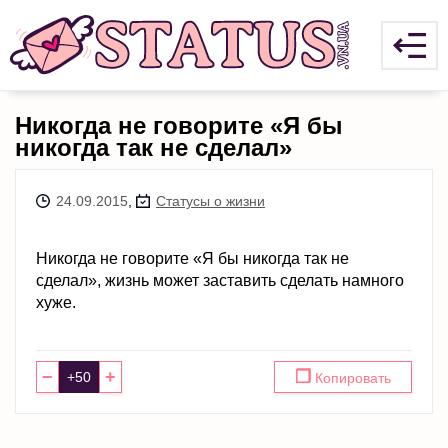
Никогда не говорите «Я бы
никогда так не сделал»
24.09.2015
,
Статусы о жизни
Никогда не говорите «Я бы никогда так не
сделал», жизнь может заставить сделать намного
хуже.
−
+
❐
Копировать