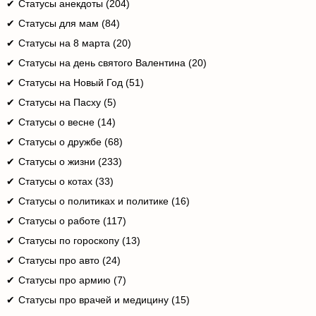
Статусы анекдоты
(204)
Статусы для мам
(84)
Статусы на 8 марта
(20)
Статусы на день святого Валентина
(20)
Статусы на Новый Год
(51)
Статусы на Пасху
(5)
Статусы о весне
(14)
Статусы о дружбе
(68)
Статусы о жизни
(233)
Статусы о котах
(33)
Статусы о политиках и политике
(16)
Статусы о работе
(117)
Статусы по гороскопу
(13)
Статусы про авто
(24)
Статусы про армию
(7)
Статусы про врачей и медицину
(15)