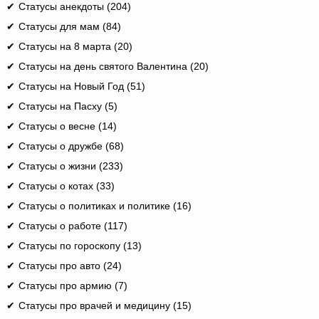
Статусы анекдоты
(204)
Статусы для мам
(84)
Статусы на 8 марта
(20)
Статусы на день святого Валентина
(20)
Статусы на Новый Год
(51)
Статусы на Пасху
(5)
Статусы о весне
(14)
Статусы о дружбе
(68)
Статусы о жизни
(233)
Статусы о котах
(33)
Статусы о политиках и политике
(16)
Статусы о работе
(117)
Статусы по гороскопу
(13)
Статусы про авто
(24)
Статусы про армию
(7)
Статусы про врачей и медицину
(15)