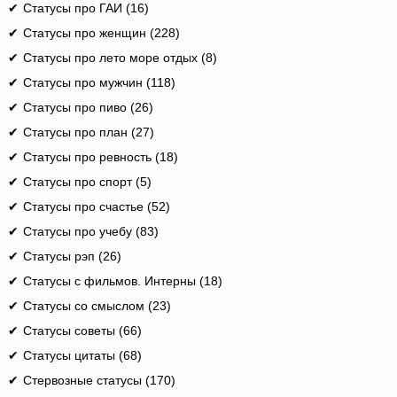
Статусы про ГАИ
(16)
Статусы про женщин
(228)
Статусы про лето море отдых
(8)
Статусы про мужчин
(118)
Статусы про пиво
(26)
Статусы про план
(27)
Статусы про ревность
(18)
Статусы про спорт
(5)
Статусы про счастье
(52)
Статусы про учебу
(83)
Статусы рэп
(26)
Статусы с фильмов. Интерны
(18)
Статусы со смыслом
(23)
Статусы советы
(66)
Статусы цитаты
(68)
Стервозные статусы
(170)