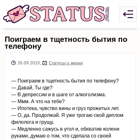
Поиграем в тщетность бытия по
телефону
26.09.2015
,
Статусы о жизни
— Поиграем в тщетность бытия по телефону?
— Давай. Ты где?
— В депрессии и в шаге от алкоголизма.
— Ммм. А что на тебе?
— Ипотека, чувство вины и груз прожитых лет.
— О, да. Продолжай. Я уже трогаю свой диплом
филолога и грущу.
— Медленно сажусь в угол и, обхватив колени
руками, думаю о том, что сделала со своей