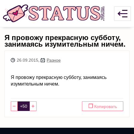
Я провожу прекрасную субботу,
занимаясь изумительным ничем.
26.09.2015
,
Разное
Я провожу прекрасную субботу, занимаясь
изумительным ничем.
−
+
❐
Копировать