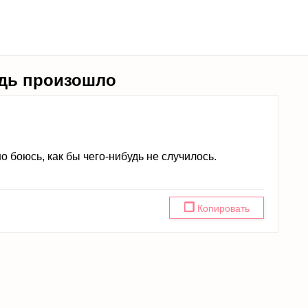
удь произошло
о боюсь, как бы чего-нибудь не случилось.
❐
Копировать