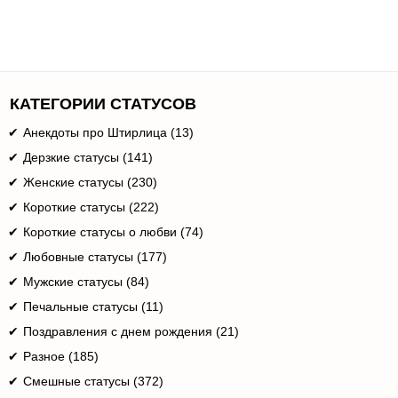
КАТЕГОРИИ СТАТУСОВ
Анекдоты про Штирлица
(13)
Дерзкие статусы
(141)
Женские статусы
(230)
Короткие статусы
(222)
Короткие статусы о любви
(74)
Любовные статусы
(177)
Мужские статусы
(84)
Печальные статусы
(11)
Поздравления с днем рождения
(21)
Разное
(185)
Смешные статусы
(372)