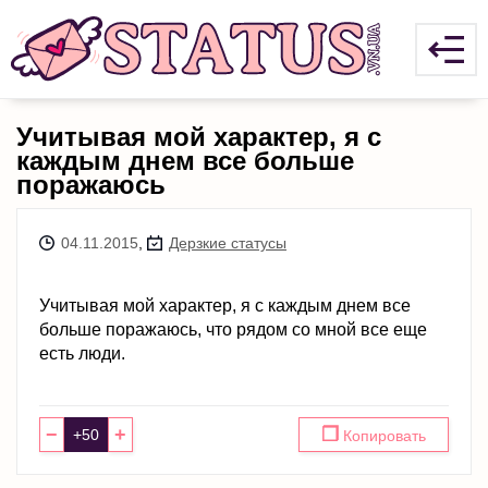
Учитывая мой характер, я с
каждым днем все больше
поражаюсь
04.11.2015
,
Дерзкие статусы
Учитывая мой характер, я с каждым днем все
больше поражаюсь, что рядом со мной все еще
есть люди.
−
+
❐
Копировать