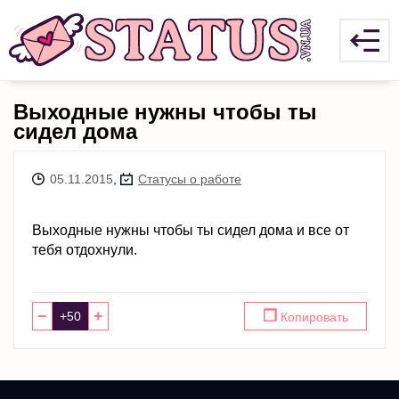
Выходные нужны чтобы ты
сидел дома
05.11.2015
,
Статусы о работе
Выходные нужны чтобы ты сидел дома и все от
тебя отдохнули.
−
+
❐
Копировать