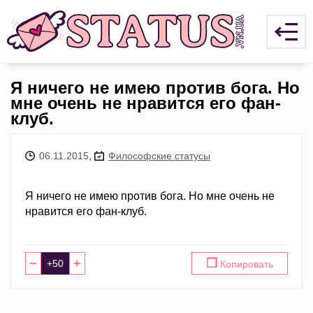
Я ничего не имею против бога. Но
мне очень не нравится его фан-
клуб.
06.11.2015
,
Философские статусы
Я ничего не имею против бога. Но мне очень не
нравится его фан-клуб.
−
+
❐
Копировать