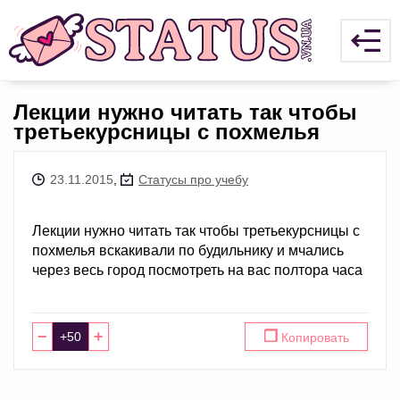
Лекции нужно читать так чтобы
третьекурсницы с похмелья
23.11.2015
,
Статусы про учебу
Лекции нужно читать так чтобы третьекурсницы с
похмелья вскакивали по будильнику и мчались
через весь город посмотреть на вас полтора часа
−
+
❐
Копировать