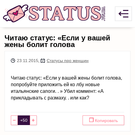
Читаю статус: «Если у вашей
жены болит голова
23.11.2015
,
Статусы про женщин
Читаю статус: «Если у вашей жены болит голова,
попробуйте приложить ей ко лбу новые
итальянские сапоги. . » Убил коммент: «А
прикладывать с размаху. . или как?
−
+
❐
Копировать