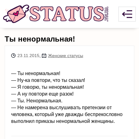
Ты ненормальная!
23.11.2015
,
Женские статусы
— Ты ненормальная!
— Ну-ка повтори, что ты сказал!
— Я говорю, ты ненормальная!
— А ну повтори еще разок!
— Ты. Ненормальная.
— Не намерена выслушивать претензии от
человека, который уже дважды беспрекословно
выполнил приказы ненормальной женщины.