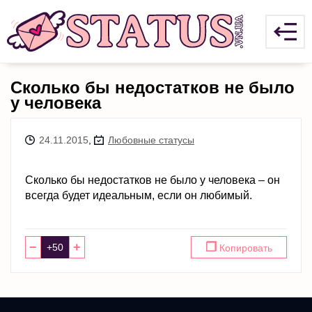
Сколько бы недостатков не было
у человека
24.11.2015
,
Любовные статусы
Сколько бы недостатков не было у человека – он
всегда будет идеальным, если он любимый.
−
+
❐
Копировать