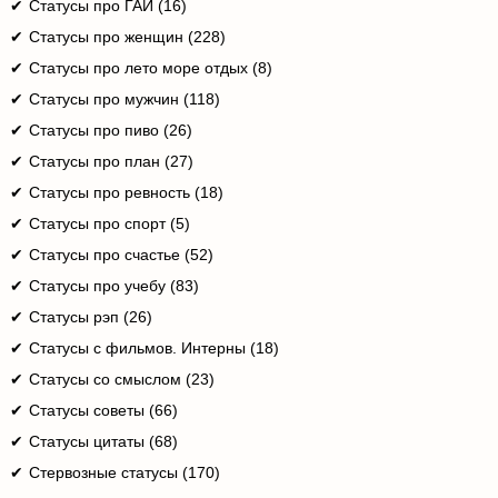
Статусы про ГАИ
(16)
Статусы про женщин
(228)
Статусы про лето море отдых
(8)
Статусы про мужчин
(118)
Статусы про пиво
(26)
Статусы про план
(27)
Статусы про ревность
(18)
Статусы про спорт
(5)
Статусы про счастье
(52)
Статусы про учебу
(83)
Статусы рэп
(26)
Статусы с фильмов. Интерны
(18)
Статусы со смыслом
(23)
Статусы советы
(66)
Статусы цитаты
(68)
Стервозные статусы
(170)