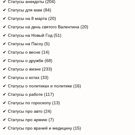
Статусы анекдоты
(204)
Статусы для мам
(84)
Статусы на 8 марта
(20)
Статусы на день святого Валентина
(20)
Статусы на Новый Год
(51)
Статусы на Пасху
(5)
Статусы о весне
(14)
Статусы о дружбе
(68)
Статусы о жизни
(233)
Статусы о котах
(33)
Статусы о политиках и политике
(16)
Статусы о работе
(117)
Статусы по гороскопу
(13)
Статусы про авто
(24)
Статусы про армию
(7)
Статусы про врачей и медицину
(15)