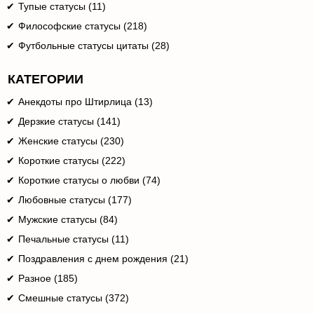
Тупые статусы
(11)
Философские статусы
(218)
Футбольные статусы цитаты
(28)
КАТЕГОРИИ
Анекдоты про Штирлица
(13)
Дерзкие статусы
(141)
Женские статусы
(230)
Короткие статусы
(222)
Короткие статусы о любви
(74)
Любовные статусы
(177)
Мужские статусы
(84)
Печальные статусы
(11)
Поздравления с днем рождения
(21)
Разное
(185)
Смешные статусы
(372)