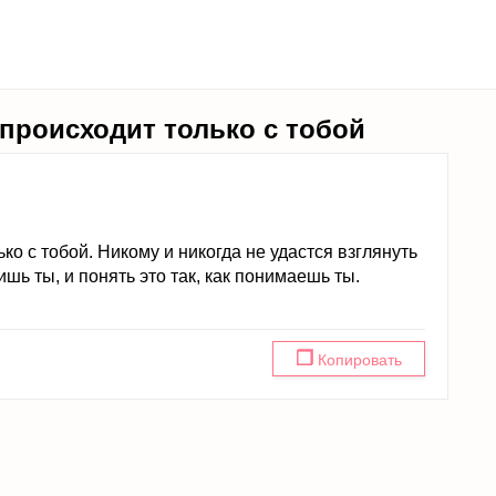
 происходит только с тобой
ько с тобой. Никому и никогда не удастся взглянуть
ишь ты, и понять это так, как понимаешь ты.
❐
Копировать