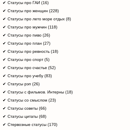
Статусы про ГАИ
(16)
Статусы про женщин
(228)
Статусы про лето море отдых
(8)
Статусы про мужчин
(118)
Статусы про пиво
(26)
Статусы про план
(27)
Статусы про ревность
(18)
Статусы про спорт
(5)
Статусы про счастье
(52)
Статусы про учебу
(83)
Статусы рэп
(26)
Статусы с фильмов. Интерны
(18)
Статусы со смыслом
(23)
Статусы советы
(66)
Статусы цитаты
(68)
Стервозные статусы
(170)