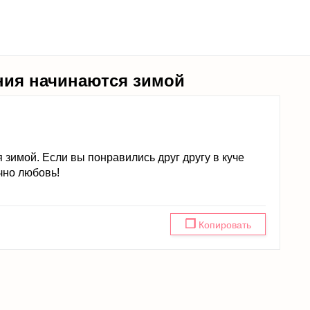
ия начинаются зимой
имой. Если вы понравились друг другу в куче
чно любовь!
❐
Копировать