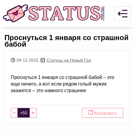
Проснуться 1 января со страшной
бабой
04.12.2015
,
Статусы на Новый Год
Проснуться 1 января со страшной бабой – это
еще ничего, а вот если рядом голый мужик
окажется – это намного страшнее
−
+
❐
Копировать