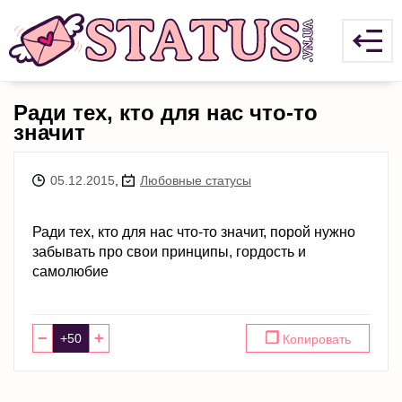
Ради тех, кто для нас что-то
значит
05.12.2015
,
Любовные статусы
Ради тех, кто для нас что-то значит, порой нужно
забывать про свои принципы, гордость и
самолюбие
−
+
❐
Копировать