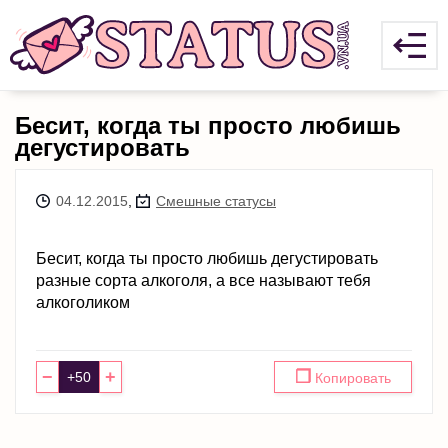
Бесит, когда ты просто любишь
дегустировать
04.12.2015
,
Смешные статусы
Бесит, когда ты просто любишь дегустировать
разные сорта алкоголя, а все называют тебя
алкоголиком
−
+
❐
Копировать