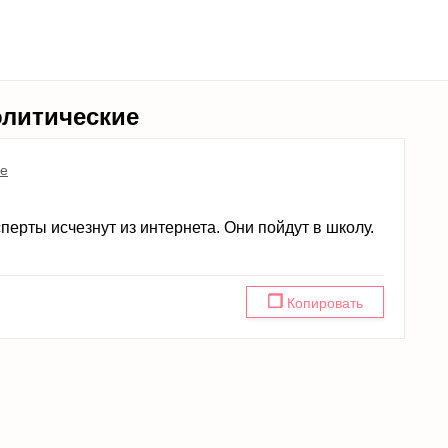
олитические
ке
перты исчезнут из интернета. Они пойдут в школу.
❐
Копировать