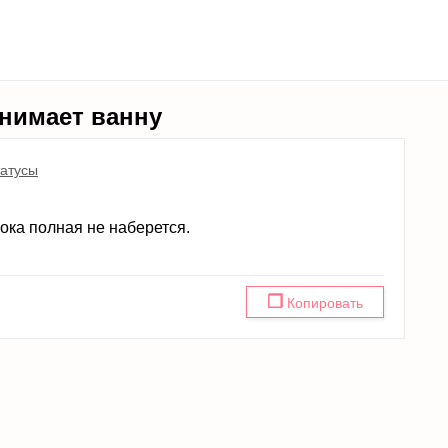
нимает ванну
атусы
ока полная не наберется.
❐
Копировать