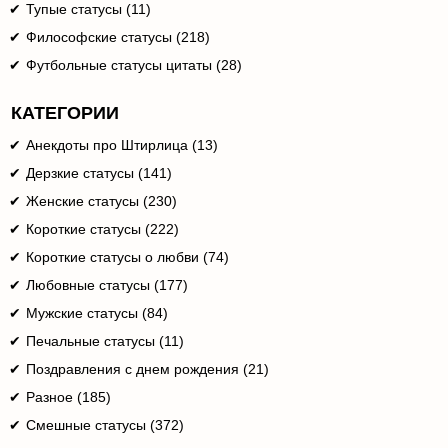
Тупые статусы
(11)
Философские статусы
(218)
Футбольные статусы цитаты
(28)
КАТЕГОРИИ
Анекдоты про Штирлица
(13)
Дерзкие статусы
(141)
Женские статусы
(230)
Короткие статусы
(222)
Короткие статусы о любви
(74)
Любовные статусы
(177)
Мужские статусы
(84)
Печальные статусы
(11)
Поздравления с днем рождения
(21)
Разное
(185)
Смешные статусы
(372)