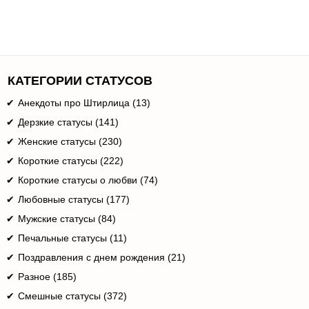
КАТЕГОРИИ СТАТУСОВ
Анекдоты про Штирлица
(13)
Дерзкие статусы
(141)
Женские статусы
(230)
Короткие статусы
(222)
Короткие статусы о любви
(74)
Любовные статусы
(177)
Мужские статусы
(84)
Печальные статусы
(11)
Поздравления с днем рождения
(21)
Разное
(185)
Смешные статусы
(372)