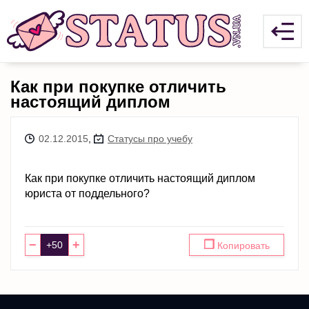
Как при покупке отличить
настоящий диплом
02.12.2015
,
Статусы про учебу
Как при покупке отличить настоящий диплом
юриста от поддельного?
−
+
❐
Копировать