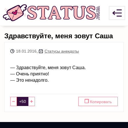
Здравствуйте, меня зовут Саша
18.01.2016
,
Статусы анекдоты
— Здравствуйте, меня зовут Саша.
— Очень приятно!
— Это ненадолго.
−
+
❐
Копировать