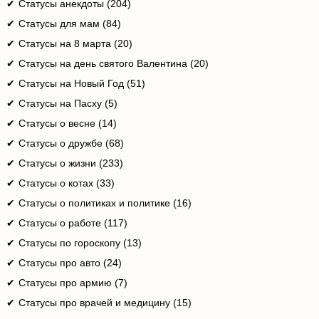
Статусы анекдоты
(204)
Статусы для мам
(84)
Статусы на 8 марта
(20)
Статусы на день святого Валентина
(20)
Статусы на Новый Год
(51)
Статусы на Пасху
(5)
Статусы о весне
(14)
Статусы о дружбе
(68)
Статусы о жизни
(233)
Статусы о котах
(33)
Статусы о политиках и политике
(16)
Статусы о работе
(117)
Статусы по гороскопу
(13)
Статусы про авто
(24)
Статусы про армию
(7)
Статусы про врачей и медицину
(15)