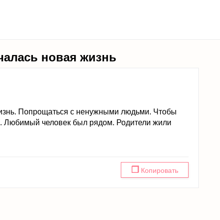
чалась новая жизнь
жизнь. Попрощаться с ненужными людьми. Чтобы
я. Любимый человек был рядом. Родители жили
❐
Копировать