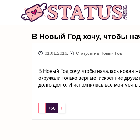
В Новый Год хочу, чтобы на
01.01.2016
,
Статусы на Новый Год
В Новый Год хочу, чтобы началась новая 
окружали только верные, искренние друзь
долго долго. И исполнились все мои мечты.
−
+