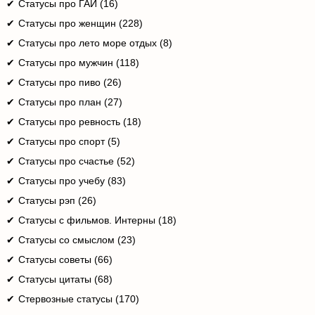
Статусы про ГАИ
(16)
Статусы про женщин
(228)
Статусы про лето море отдых
(8)
Статусы про мужчин
(118)
Статусы про пиво
(26)
Статусы про план
(27)
Статусы про ревность
(18)
Статусы про спорт
(5)
Статусы про счастье
(52)
Статусы про учебу
(83)
Статусы рэп
(26)
Статусы с фильмов. Интерны
(18)
Статусы со смыслом
(23)
Статусы советы
(66)
Статусы цитаты
(68)
Стервозные статусы
(170)