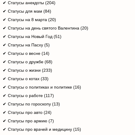
Статусы анекдоты
(204)
Статусы для мам
(84)
Статусы на 8 марта
(20)
Статусы на день святого Валентина
(20)
Статусы на Новый Год
(51)
Статусы на Пасху
(5)
Статусы о весне
(14)
Статусы о дружбе
(68)
Статусы о жизни
(233)
Статусы о котах
(33)
Статусы о политиках и политике
(16)
Статусы о работе
(117)
Статусы по гороскопу
(13)
Статусы про авто
(24)
Статусы про армию
(7)
Статусы про врачей и медицину
(15)