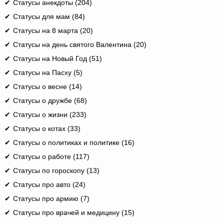
Статусы анекдоты
(204)
Статусы для мам
(84)
Статусы на 8 марта
(20)
Статусы на день святого Валентина
(20)
Статусы на Новый Год
(51)
Статусы на Пасху
(5)
Статусы о весне
(14)
Статусы о дружбе
(68)
Статусы о жизни
(233)
Статусы о котах
(33)
Статусы о политиках и политике
(16)
Статусы о работе
(117)
Статусы по гороскопу
(13)
Статусы про авто
(24)
Статусы про армию
(7)
Статусы про врачей и медицину
(15)