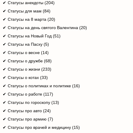
Статусы анекдоты
(204)
Статусы для мам
(84)
Статусы на 8 марта
(20)
Статусы на день святого Валентина
(20)
Статусы на Новый Год
(51)
Статусы на Пасху
(5)
Статусы о весне
(14)
Статусы о дружбе
(68)
Статусы о жизни
(233)
Статусы о котах
(33)
Статусы о политиках и политике
(16)
Статусы о работе
(117)
Статусы по гороскопу
(13)
Статусы про авто
(24)
Статусы про армию
(7)
Статусы про врачей и медицину
(15)