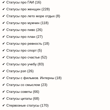
Статусы про ГАИ
(16)
Статусы про женщин
(228)
Статусы про лето море отдых
(8)
Статусы про мужчин
(118)
Статусы про пиво
(26)
Статусы про план
(27)
Статусы про ревность
(18)
Статусы про спорт
(5)
Статусы про счастье
(52)
Статусы про учебу
(83)
Статусы рэп
(26)
Статусы с фильмов. Интерны
(18)
Статусы со смыслом
(23)
Статусы советы
(66)
Статусы цитаты
(68)
Стервозные статусы
(170)