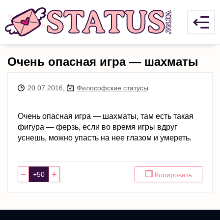
Очень опасная игра — шахматы
20.07.2016
,
Философские статусы
Очень опасная игра — шахматы, там есть такая
фигура — ферзь, если во время игры вдруг
уснешь, можно упасть на нее глазом и умереть.
−
+
❐
Копировать