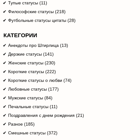
Тупые статусы
(11)
Философские статусы
(218)
Футбольные статусы цитаты
(28)
КАТЕГОРИИ
Анекдоты про Штирлица
(13)
Дерзкие статусы
(141)
Женские статусы
(230)
Короткие статусы
(222)
Короткие статусы о любви
(74)
Любовные статусы
(177)
Мужские статусы
(84)
Печальные статусы
(11)
Поздравления с днем рождения
(21)
Разное
(185)
Смешные статусы
(372)