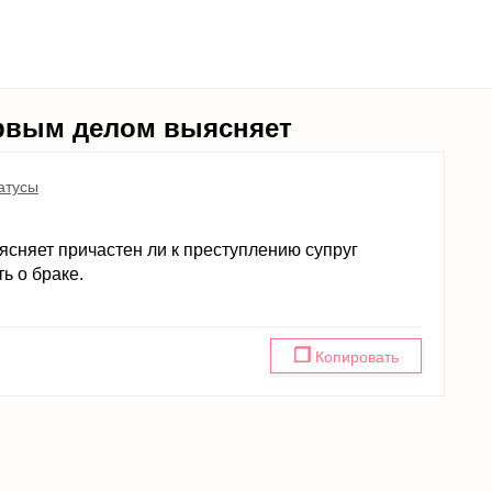
ервым делом выясняет
атусы
сняет причастен ли к преступлению супруг
ть о браке.
❐
Копировать