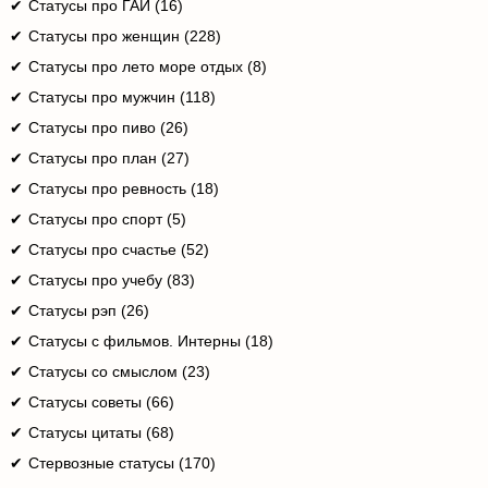
Статусы про ГАИ
(16)
Статусы про женщин
(228)
Статусы про лето море отдых
(8)
Статусы про мужчин
(118)
Статусы про пиво
(26)
Статусы про план
(27)
Статусы про ревность
(18)
Статусы про спорт
(5)
Статусы про счастье
(52)
Статусы про учебу
(83)
Статусы рэп
(26)
Статусы с фильмов. Интерны
(18)
Статусы со смыслом
(23)
Статусы советы
(66)
Статусы цитаты
(68)
Стервозные статусы
(170)